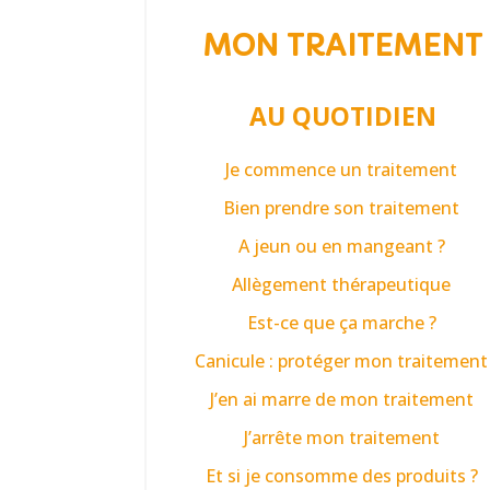
MON TRAITEMENT
AU QUOTIDIEN
Je commence un traitement
Bien prendre son traitement
A jeun ou en mangeant ?
Allègement thérapeutique
Est-ce que ça marche ?
Canicule : protéger mon traitement
J’en ai marre de mon traitement
J’arrête mon traitement
Et si je consomme des produits ?