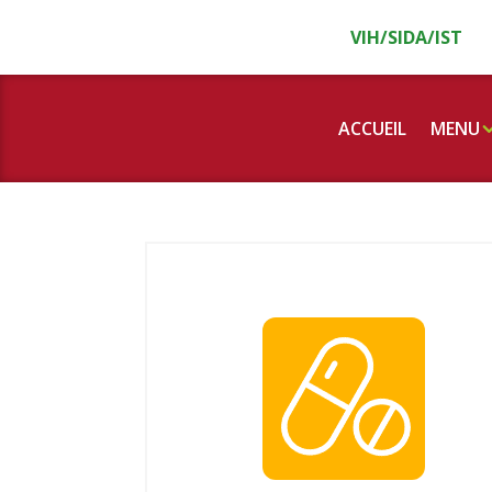
Panneau de gestion des cookies
VIH/SIDA/IST
ACCUEIL
MENU