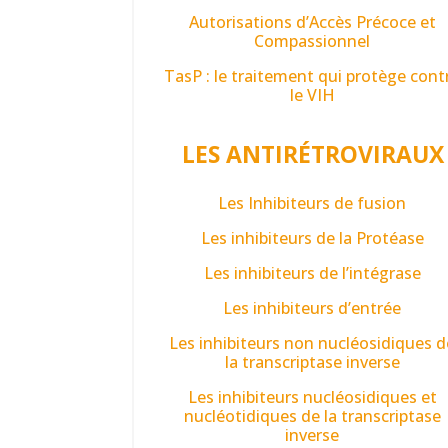
Autorisations d’Accès Précoce et
Compassionnel
TasP : le traitement qui protège cont
le VIH
LES ANTIRÉTROVIRAUX
Les Inhibiteurs de fusion
Les inhibiteurs de la Protéase
Les inhibiteurs de l’intégrase
Les inhibiteurs d’entrée
Les inhibiteurs non nucléosidiques d
la transcriptase inverse
Les inhibiteurs nucléosidiques et
nucléotidiques de la transcriptase
inverse