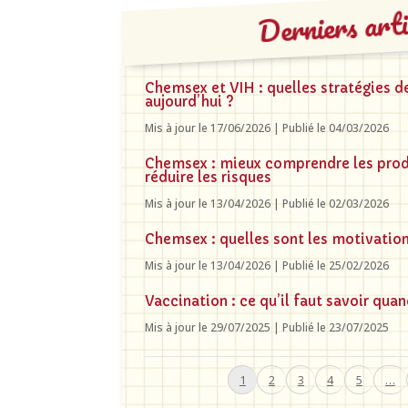
Derniers arti
Chemsex et VIH : quelles stratégies d
aujourd’hui ?
Mis à jour le 17/06/2026 | Publié le 04/03/2026
Chemsex : mieux comprendre les pro
réduire les risques
Mis à jour le 13/04/2026 | Publié le 02/03/2026
Chemsex : quelles sont les motivatio
Mis à jour le 13/04/2026 | Publié le 25/02/2026
Vaccination : ce qu’il faut savoir quan
Mis à jour le 29/07/2025 | Publié le 23/07/2025
1
2
3
4
5
…