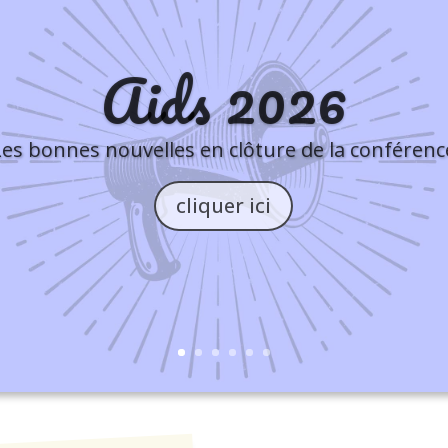
Aids 2026
Les bonnes nouvelles en clôture de la conférenc
cliquer ici