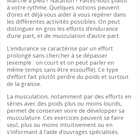
Marche à pied ? Natation ? Faites-vous plaisir
à votre rythme. Quelques notions peuvent
d’ores et déjà vous aider à vous repérer dans
les différentes activités possibles. On peut
distinguer en gros les efforts d’endurance
d’une part, et de musculation d’autre part.
L’endurance se caractérise par un effort
prolongé sans chercher à se dépasser
(exemple : on court et on peut parler en
même temps sans être essoufflé). Ce type
d’effort fait plutôt perdre du poids et surtout
de la graisse.
La musculation, notamment par des efforts en
séries avec des poids plus ou moins lourds,
permet de conserver voire de développer sa
musculature. Ces exercices peuvent se faire
seul, plus ou moins intuitivement ou en
s’informant à l’aide d’ouvrages spécialisés.