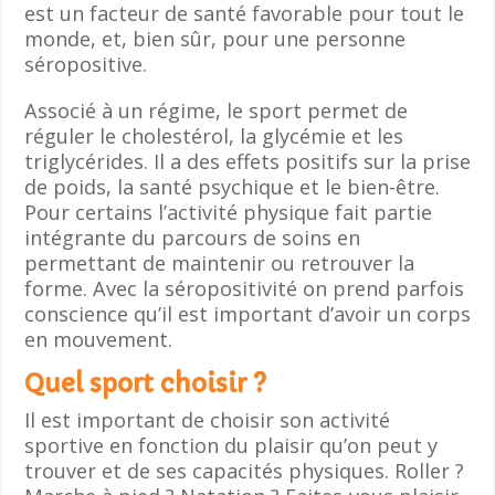
est un facteur de santé favorable pour tout le
monde, et, bien sûr, pour une personne
séropositive.
Associé à un régime, le sport permet de
réguler le cholestérol, la glycémie et les
triglycérides. Il a des effets positifs sur la prise
de poids, la santé psychique et le bien-être.
Pour certains l’activité physique fait partie
intégrante du parcours de soins en
permettant de maintenir ou retrouver la
forme. Avec la séropositivité on prend parfois
conscience qu’il est important d’avoir un corps
en mouvement.
Quel sport choisir ?
Il est important de choisir son activité
sportive en fonction du plaisir qu’on peut y
trouver et de ses capacités physiques. Roller ?