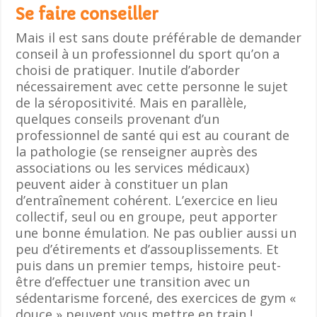
Se faire conseiller
Mais il est sans doute préférable de demander
conseil à un professionnel du sport qu’on a
choisi de pratiquer. Inutile d’aborder
nécessairement avec cette personne le sujet
de la séropositivité. Mais en parallèle,
quelques conseils provenant d’un
professionnel de santé qui est au courant de
la pathologie (se renseigner auprès des
associations ou les services médicaux)
peuvent aider à constituer un plan
d’entraînement cohérent. L’exercice en lieu
collectif, seul ou en groupe, peut apporter
une bonne émulation. Ne pas oublier aussi un
peu d’étirements et d’assouplissements. Et
puis dans un premier temps, histoire peut-
être d’effectuer une transition avec un
sédentarisme forcené, des exercices de gym «
douce » peuvent vous mettre en train !