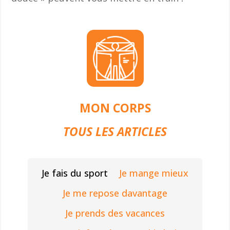
MON CORPS
TOUS LES ARTICLES
Je fais du sport
Je mange mieux
Je me repose davantage
Je prends des vacances