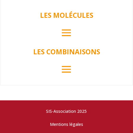
LES MOLÉCULES
LES COMBINAISONS
SIS-Association 2025
Mentions légales