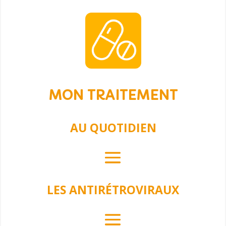
MON TRAITEMENT
AU QUOTIDIEN
LES ANTIRÉTROVIRAUX