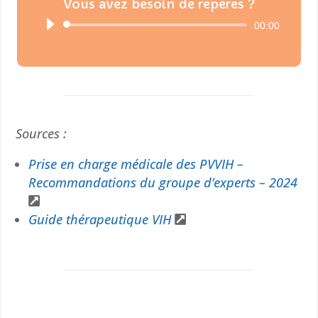
Vous avez besoin de repères ?
Lecteur
00:00
audio
Sources :
Prise en charge médicale des PVVIH –
Recommandations du groupe d’experts – 2024
Guide thérapeutique VIH