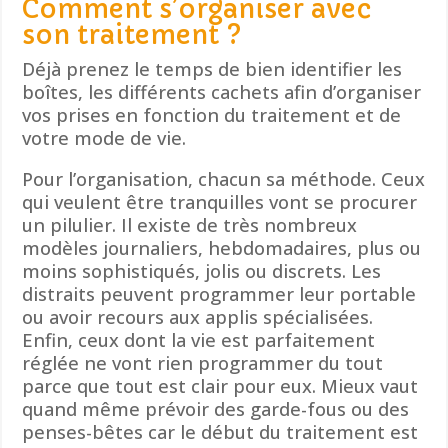
Comment s’organiser avec
son traitement ?
Déjà prenez le temps de bien identifier les
boîtes, les différents cachets afin d’organiser
vos prises en fonction du traitement et de
votre mode de vie.
Pour l’organisation, chacun sa méthode. Ceux
qui veulent être tranquilles vont se procurer
un pilulier. Il existe de très nombreux
modèles journaliers, hebdomadaires, plus ou
moins sophistiqués, jolis ou discrets. Les
distraits peuvent programmer leur portable
ou avoir recours aux applis spécialisées.
Enfin, ceux dont la vie est parfaitement
réglée ne vont rien programmer du tout
parce que tout est clair pour eux. Mieux vaut
quand même prévoir des garde-fous ou des
penses-bêtes car le début du traitement est