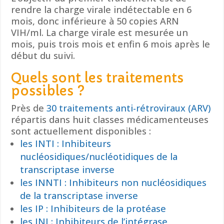
rendre la charge virale indétectable en 6
mois, donc inférieure à 50 copies ARN
VIH/ml. La charge virale est mesurée un
mois, puis trois mois et enfin 6 mois après le
début du suivi.
Quels sont les traitements
possibles ?
Près de
30 traitements anti-rétroviraux (ARV)
répartis dans huit classes médicamenteuses
sont actuellement disponibles :
les INTI : Inhibiteurs
nucléosidiques/nucléotidiques de la
transcriptase inverse
les INNTI : Inhibiteurs non nucléosidiques
de la transcriptase inverse
les IP : Inhibiteurs de la protéase
les INI : Inhibiteurs de l’intégrase