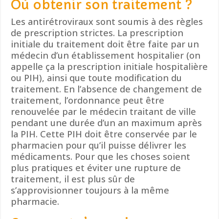
Où obtenir son traitement ?
Les antirétroviraux sont soumis à des règles
de prescription strictes. La prescription
initiale du traitement doit être faite par un
médecin d’un établissement hospitalier (on
appelle ça la prescription initiale hospitalière
ou PIH), ainsi que toute modification du
traitement. En l’absence de changement de
traitement, l’ordonnance peut être
renouvelée par le médecin traitant de ville
pendant une durée d’un an maximum après
la PIH. Cette PIH doit être conservée par le
pharmacien pour qu’il puisse délivrer les
médicaments. Pour que les choses soient
plus pratiques et éviter une rupture de
traitement, il est plus sûr de
s’approvisionner toujours à la même
pharmacie.