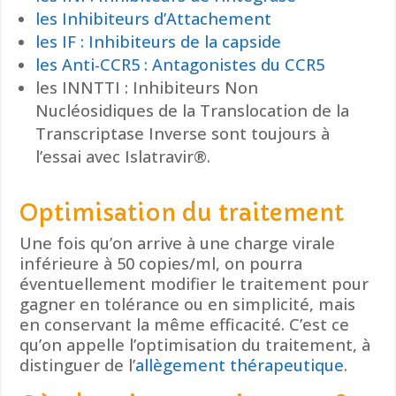
les Inhibiteurs d’Attachement
les IF : Inhibiteurs de la capside
les Anti-CCR5 : Antagonistes du CCR5
les INNTTI : Inhibiteurs Non
Nucléosidiques de la Translocation de la
Transcriptase Inverse sont toujours à
l’essai avec Islatravir®.
Optimisation du traitement
Une fois qu’on arrive à une charge virale
inférieure à 50 copies/ml, on pourra
éventuellement modifier le traitement pour
gagner en tolérance ou en simplicité, mais
en conservant la même efficacité. C’est ce
qu’on appelle l’optimisation du traitement, à
distinguer de l’
allègement thérapeutique
.