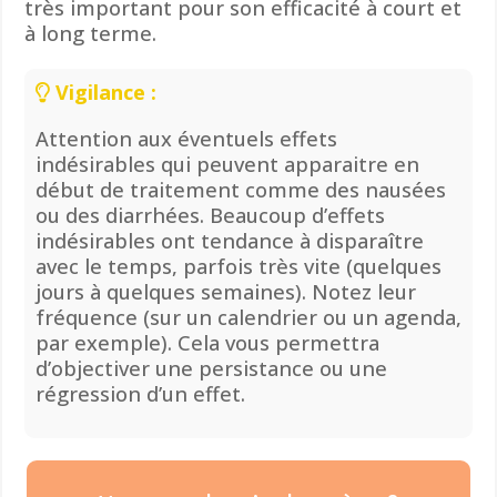
très important pour son efficacité à court et
à long terme.
Vigilance :
Attention aux éventuels effets
indésirables qui peuvent apparaitre en
début de traitement comme des nausées
ou des diarrhées. Beaucoup d’effets
indésirables ont tendance à disparaître
avec le temps, parfois très vite (quelques
jours à quelques semaines). Notez leur
fréquence (sur un calendrier ou un agenda,
par exemple). Cela vous permettra
d’objectiver une persistance ou une
régression d’un effet.