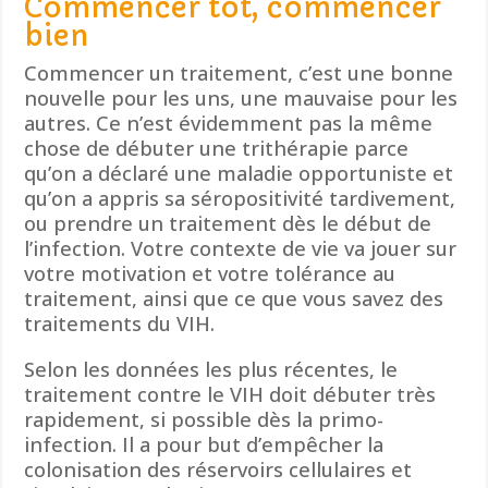
Commencer tôt, commencer
bien
Commencer un traitement, c’est une bonne
nouvelle pour les uns, une mauvaise pour les
autres. Ce n’est évidemment pas la même
chose de débuter une trithérapie parce
qu’on a déclaré une maladie opportuniste et
qu’on a appris sa séropositivité tardivement,
ou prendre un traitement dès le début de
l’infection. Votre contexte de vie va jouer sur
votre motivation et votre tolérance au
traitement, ainsi que ce que vous savez des
traitements du VIH.
Selon les données les plus récentes, le
traitement contre le VIH doit débuter très
rapidement, si possible dès la primo-
infection. Il a pour but d’empêcher la
colonisation des réservoirs cellulaires et