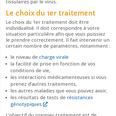
tissulaires par le virus.
Le choix du 1er traitement
Le choix du 1er traitement doit être
individualisé. Il doit correspondre à votre
situation particulière afin que vous puissiez
le prendre correctement. Il fait intervenir un
certain nombre de paramètres, notamment :
le niveau de
charge virale
la facilité de prise en fonction de vos
conditions de vie,
les interactions médicamenteuses si vous
prenez d’autres traitements,
les autres maladies que vous pouvez avoir,
les résultats de tests de
résistances
génotypiques
L’objectif du premier traitement est de