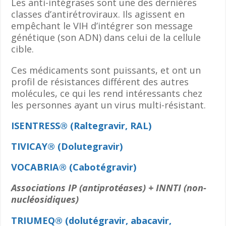
Les anti-intégrases sont une des dernières
classes d’antirétroviraux. Ils agissent en
empêchant le VIH d’intégrer son message
génétique (son ADN) dans celui de la cellule
cible.
Ces médicaments sont puissants, et ont un
profil de résistances différent des autres
molécules, ce qui les rend intéressants chez
les personnes ayant un virus multi-résistant.
ISENTRESS® (Raltegravir, RAL)
TIVICAY® (Dolutegravir)
VOCABRIA® (Cabotégravir)
Associations IP (antiprotéases) + INNTI (non-
nucléosidiques)
TRIUMEQ® (dolutégravir, abacavir,