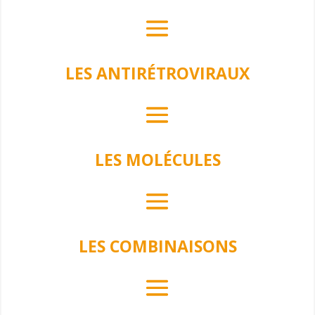
LES ANTIRÉTROVIRAUX
LES MOLÉCULES
LES COMBINAISONS