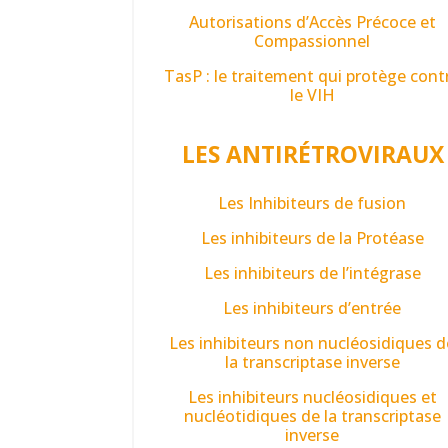
Autorisations d’Accès Précoce et
Compassionnel
TasP : le traitement qui protège cont
le VIH
LES ANTIRÉTROVIRAUX
Les Inhibiteurs de fusion
Les inhibiteurs de la Protéase
Les inhibiteurs de l’intégrase
Les inhibiteurs d’entrée
Les inhibiteurs non nucléosidiques d
la transcriptase inverse
Les inhibiteurs nucléosidiques et
nucléotidiques de la transcriptase
inverse