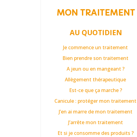
MON TRAITEMENT
AU QUOTIDIEN
Je commence un traitement
Bien prendre son traitement
A jeun ou en mangeant ?
Allègement thérapeutique
Est-ce que ça marche ?
Canicule : protéger mon traitement
J’en ai marre de mon traitement
J’arrête mon traitement
Et si je consomme des produits ?