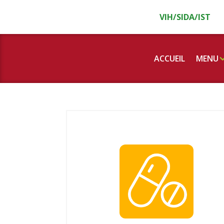
Panneau de gestion des cookies
VIH/SIDA/IST
ACCUEIL
MENU