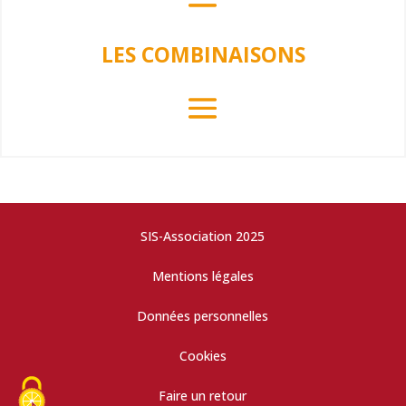
LES COMBINAISONS
SIS-Association 2025
Mentions légales
Données personnelles
Cookies
Faire un retour