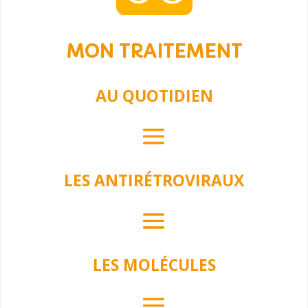
MON TRAITEMENT
AU QUOTIDIEN
LES ANTIRÉTROVIRAUX
LES MOLÉCULES