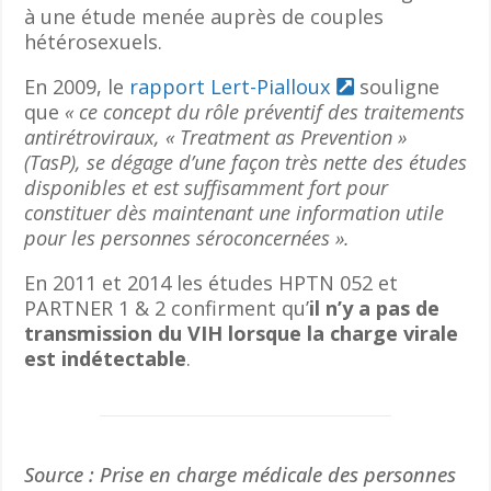
à une étude menée auprès de couples
hétérosexuels.
En 2009, le
rapport Lert-Pialloux
souligne
que
« ce concept du rôle préventif des traitements
antirétroviraux, « Treatment as Prevention »
(TasP), se dégage d’une façon très nette des études
disponibles et est suffisamment fort pour
constituer dès maintenant une information utile
pour les personnes séroconcernées ».
En 2011 et 2014 les études HPTN 052 et
PARTNER 1 & 2 confirment qu’
il n’y a pas de
transmission du VIH lorsque la charge virale
est indétectable
.
Source : Prise en charge médicale des personnes