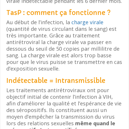
virale indétectable pendant les 6 dernier mois.
TasP : comment ça fonctionne ?
Au début de l’infection, la
charge virale
(quantité de virus circulant dans le sang) est
très importante. Grâce au traitement
antirétroviral la charge virale va passer en
dessous du seuil de 50 copies par millilitre de
sang. La charge virale est alors trop basse
pour que le virus puisse se transmettre en cas
d’exposition sexuelle.
Indétectable = Intransmissible
Les traitements antirétroviraux ont pour
objectif initial de contenir l’infection à VIH,
afin d’améliorer la qualité et l’espérance de vie
des séropositifs. Ils constituent aussi un
moyen d’empêcher la transmission du virus
lors des relations sexuelles
même quand le