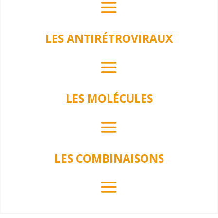
LES ANTIRÉTROVIRAUX
LES MOLÉCULES
LES COMBINAISONS