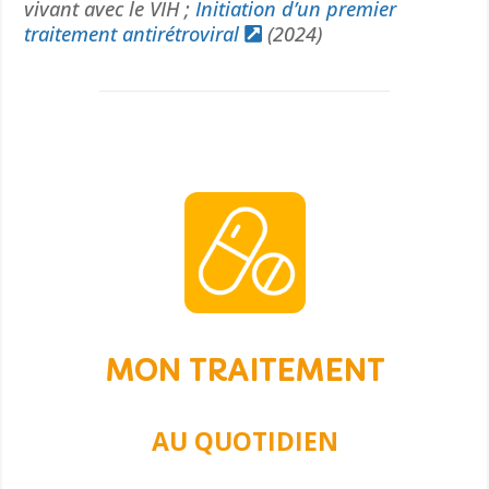
vivant avec le VIH ;
Initiation d’un premier
traitement antirétroviral
(2024)
MON TRAITEMENT
AU QUOTIDIEN