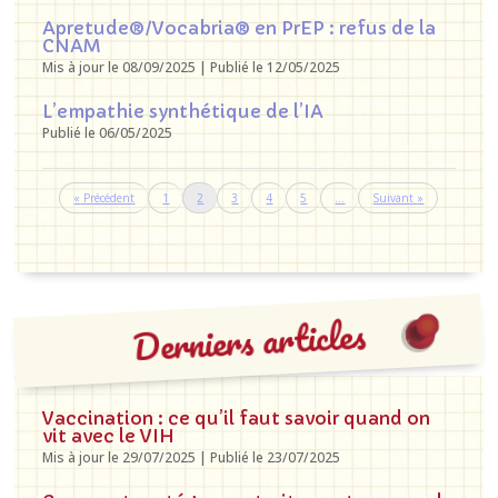
Apretude®/Vocabria® en PrEP : refus de la
CNAM
Mis à jour le 08/09/2025 | Publié le 12/05/2025
L’empathie synthétique de l’IA
Publié le 06/05/2025
«
1
2
3
4
5
…
»
Derniers articles
Vaccination : ce qu’il faut savoir quand on
vit avec le VIH
Mis à jour le 29/07/2025 | Publié le 23/07/2025