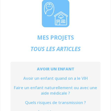
MES PROJETS
TOUS LES ARTICLES
AVOIR UN ENFANT
Avoir un enfant quand on a le VIH
Faire un enfant naturellement ou avec une
aide médicale ?
Quels risques de transmission ?