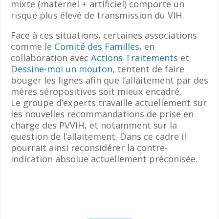
mixte (maternel + artificiel) comporte un
risque plus élevé de transmission du VIH.
Face à ces situations, certaines associations
comme le
Comité des Familles
, en
collaboration avec
Actions Traitements
et
Dessine-moi un mouton
, tentent de faire
bouger les lignes afin que l’allaitement par des
mères séropositives soit mieux encadré.
Le groupe d’experts travaille actuellement sur
les nouvelles recommandations de prise en
charge des PVVIH, et notamment sur la
question de l’allaitement. Dans ce cadre il
pourrait ainsi reconsidérer la contre-
indication absolue actuellement préconisée.