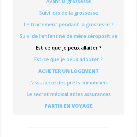
Avant la grossesse
Suivi lors de la grossesse
Le traitement pendant la grossesse ?
Suivi de l’enfant né de mère séropositive
Est-ce que je peux allaiter ?
Est-ce que je peux adopter ?
ACHETER UN LOGEMENT
L’assurance des prêts immobiliers
Le secret médical et les assurances
PARTIR EN VOYAGE