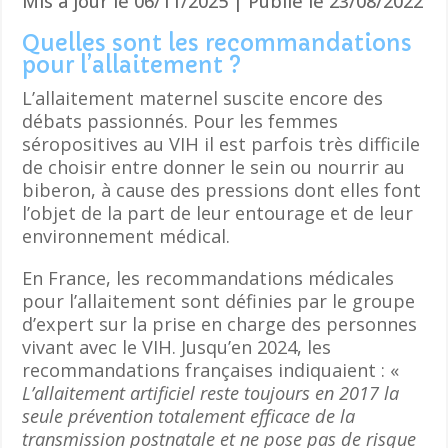
Mis à jour le 06/11/2025 | Publié le 23/08/2022
Quelles sont les recommandations
pour l’allaitement ?
L’allaitement maternel suscite encore des
débats passionnés. Pour les femmes
séropositives au VIH il est parfois très difficile
de choisir entre donner le sein ou nourrir au
biberon, à cause des pressions dont elles font
l’objet de la part de leur entourage et de leur
environnement médical.
En France, les recommandations médicales
pour l’allaitement sont définies par le groupe
d’expert sur la prise en charge des personnes
vivant avec le VIH. Jusqu’en 2024, les
recommandations françaises indiquaient : «
L’allaitement artificiel reste toujours en 2017 la
seule prévention totalement efficace de la
transmission postnatale et ne pose pas de risque