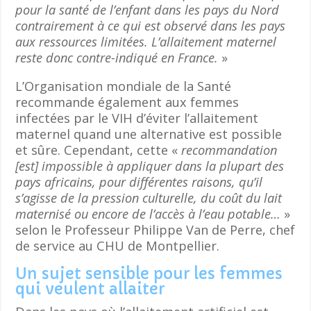
pour la santé de l’enfant dans les pays du Nord
contrairement à ce qui est observé dans les pays
aux ressources limitées. L’allaitement maternel
reste donc contre-indiqué en France.
»
L’Organisation mondiale de la Santé
recommande également aux femmes
infectées par le VIH d’éviter l’allaitement
maternel quand une alternative est possible
et sûre. Cependant, cette «
recommandation
[est] impossible à appliquer dans la plupart des
pays africains, pour différentes raisons, qu’il
s’agisse de la pression culturelle, du coût du lait
maternisé ou encore de l’accès à l’eau potable…
»
selon le Professeur Philippe Van de Perre, chef
de service au CHU de Montpellier.
Un sujet sensible pour les femmes
qui veulent allaiter