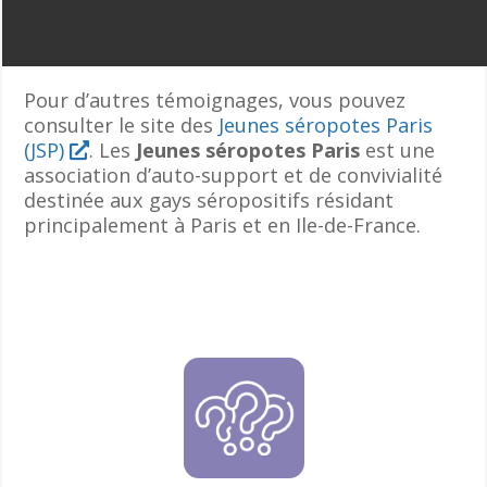
Pour d’autres témoignages, vous pouvez
consulter le site des
Jeunes séropotes Paris
(JSP)
. Les
Jeunes séropotes Paris
est une
association d’auto-support et de convivialité
destinée aux gays séropositifs résidant
principalement à Paris et en Ile-de-France.