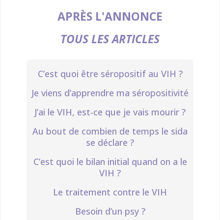
APRÈS L'ANNONCE
TOUS LES ARTICLES
C’est quoi être séropositif au VIH ?
Je viens d’apprendre ma séropositivité
J’ai le VIH, est-ce que je vais mourir ?
Au bout de combien de temps le sida
se déclare ?
C’est quoi le bilan initial quand on a le
VIH ?
Le traitement contre le VIH
Besoin d’un psy ?