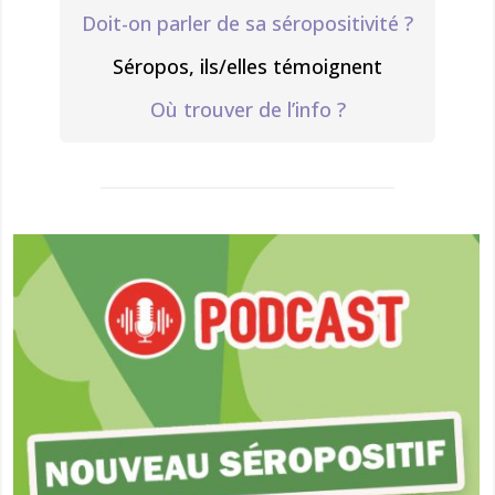
Doit-on parler de sa séropositivité ?
Séropos, ils/elles témoignent
Où trouver de l’info ?