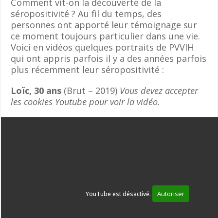
Comment vit-on la découverte de la
séropositivité ? Au fil du temps, des
personnes ont apporté leur témoignage sur
ce moment toujours particulier dans une vie.
Voici en vidéos quelques portraits de PVVIH
qui ont appris parfois il y a des années parfois
plus récemment leur séropositivité :
Loïc, 30 ans
(Brut – 2019)
Vous devez accepter
les cookies Youtube pour voir la vidéo.
Autoriser
YouTube est désactivé.