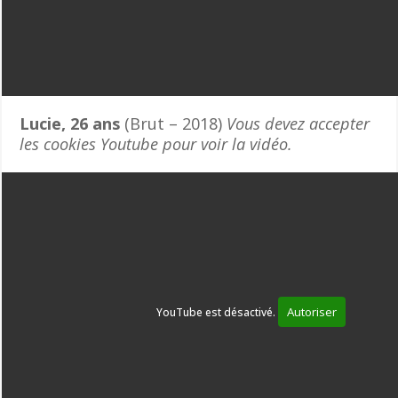
Lucie, 26 ans
(Brut – 2018)
Vous devez accepter
les cookies Youtube pour voir la vidéo.
Autoriser
YouTube est désactivé.