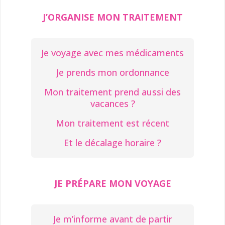
J’ORGANISE MON TRAITEMENT
Je voyage avec mes médicaments
Je prends mon ordonnance
Mon traitement prend aussi des
vacances ?
Mon traitement est récent
Et le décalage horaire ?
JE PRÉPARE MON VOYAGE
Je m’informe avant de partir