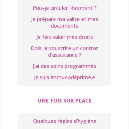
Puis-je circuler librement ?
Je prépare ma valise et mes
documents
Je fais valoir mes droits
Dois-je souscrire un contrat
d’assistance ?
J’ai des soins programmés
Je suis immunodéprimé.e
UNE FOIS SUR PLACE
Quelques règles d’hygiène