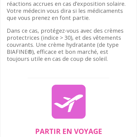
réactions accrues en cas d’exposition solaire.
Votre médecin vous dira si les médicaments
que vous prenez en font partie.
Dans ce cas, protégez-vous avec des crèmes
protectrices (indice > 30), et des vêtements
couvrants. Une crème hydratante (de type
BIAFINE®), efficace et bon marché, est
toujours utile en cas de coup de soleil.
PARTIR EN VOYAGE