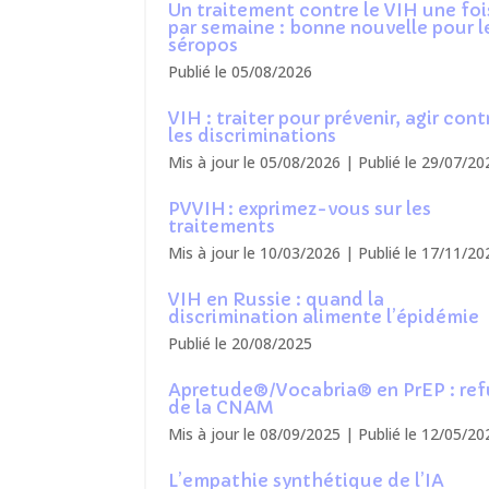
Un traitement contre le VIH une foi
par semaine : bonne nouvelle pour l
séropos
Publié le 05/08/2026
VIH : traiter pour prévenir, agir cont
les discriminations
Mis à jour le 05/08/2026 | Publié le 29/07/20
PVVIH : exprimez-vous sur les
traitements
Mis à jour le 10/03/2026 | Publié le 17/11/20
VIH en Russie : quand la
discrimination alimente l’épidémie
Publié le 20/08/2025
Apretude®/Vocabria® en PrEP : ref
de la CNAM
Mis à jour le 08/09/2025 | Publié le 12/05/20
L’empathie synthétique de l’IA