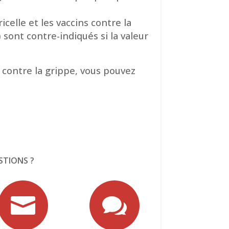
ricelle et les vaccins contre la
) sont contre-indiqués si la valeur
 contre la grippe, vous pouvez
STIONS ?

