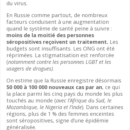
du virus.
En Russie comme partout, de nombreux
facteurs conduisent à une augmentation
quand le système de santé peine à suivre :
moins de la moitié des personnes
séropositives reçoivent un traitement.
Les
budgets sont insuffisants. Les ONG ont été
réprimées. La stigmatisation est renforcée
(
notamment contre les personnes LGBT et les
usagers de drogues)
.
On estime que la Russie enregistre désormais
50 000 à 100 000 nouveaux cas par an
, ce qui
la place parmi les cinq pays du monde les plus
touchés au monde (
avec l’Afrique du Sud, le
Mozambique, le Nigeria et l’Inde
). Dans certaines
régions, plus de 1 % des femmes enceintes
sont séropositives, signe d’une épidémie
généralisée.