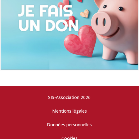
SIS-Association 2026
Mentions légales
Données personnelles
Cookies