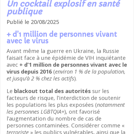
Un cocktail explosif en santé
publique
Publié le 20/08/2025
+ d’1 million de personnes vivant
avec le virus
Avant même la guerre en Ukraine, la Russie
faisait face à une épidémie de VIH inquiétante
avec
+ d’1 million de personnes vivant avec le
virus depuis 2016
(
environ 1 % de la population,
et jusqu’à 2 % chez les actifs
).
Le
blackout
total des autorités
sur les
facteurs de risque, l’interdiction de soutenir
les populations les plus exposées (
notamment
les personnes LGBTQIA+
), ont favorisé
l’augmentation du nombre de cas de
personnes contaminées. Considérer comme «
terroriste
» les publics vulnérables, ainsi que la