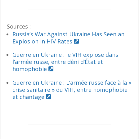
Sources :
Russia’s War Against Ukraine Has Seen an
Explosion in HIV Rates
Guerre en Ukraine : le VIH explose dans
l’armée russe, entre déni d’État et
homophobie
Guerre en Ukraine : L’armée russe face à la «
crise sanitaire » du VIH, entre homophobie
et chantage