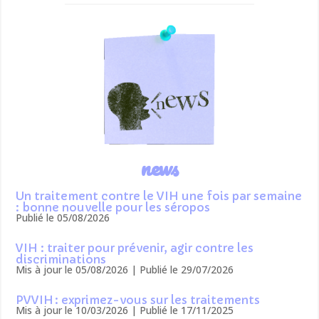
news
Un traitement contre le VIH une fois par semaine
: bonne nouvelle pour les séropos
Publié le 05/08/2026
VIH : traiter pour prévenir, agir contre les
discriminations
Mis à jour le 05/08/2026 | Publié le 29/07/2026
PVVIH : exprimez-vous sur les traitements
Mis à jour le 10/03/2026 | Publié le 17/11/2025