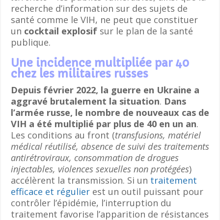
recherche d’information sur des sujets de
santé comme le VIH, ne peut que constituer
un
cocktail explosif
sur le plan de la santé
publique.
Une incidence multipliée par 40
chez les militaires russes
Depuis février 2022, la guerre en Ukraine a
aggravé brutalement la situation
.
Dans
l’armée russe, le nombre de nouveaux cas de
VIH a été multiplié par plus de 40 en un an
.
Les conditions au front (
transfusions, matériel
médical réutilisé, absence de suivi des traitements
antirétroviraux, consommation de drogues
injectables, violences sexuelles non protégées
)
accélèrent la transmission. Si un
traitement
efficace et régulier
est un outil puissant pour
contrôler l’épidémie, l’interruption du
traitement favorise l’apparition de résistances