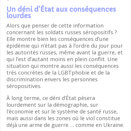
Un déni d’État aux conséquences
lourdes
Alors que penser de cette information
concernant les soldats russes séropositifs ?
Elle montre bien les conséquences d’une
épidémie qui n’était pas à l’ordre du jour pour
les autorités russes, même avant la guerre, et
qui l’est d’autant moins en plein conflit. Une
situation qui montre aussi les conséquences
très concrètes de la LGBTphobie et de la
discrimination envers les personnes
séropositives.
À long terme, ce déni d’État pèsera
lourdement sur la démographie, sur
l’économie et sur le système de santé russe,
mais aussi dans les zones où le viol constitue
déjà une arme de guerre … comme en Ukraine.