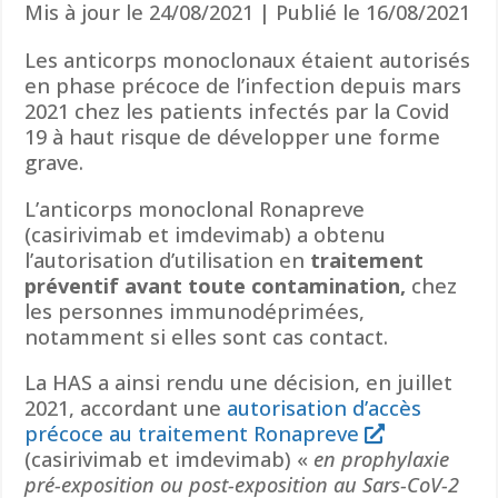
Mis à jour le 24/08/2021 | Publié le 16/08/2021
Les anticorps monoclonaux étaient autorisés
en phase précoce de l’infection depuis mars
2021 chez les patients infectés par la Covid
19 à haut risque de développer une forme
grave.
L’anticorps monoclonal Ronapreve
(casirivimab et imdevimab) a obtenu
l’autorisation d’utilisation en
traitement
préventif avant toute contamination,
chez
les personnes immunodéprimées,
notamment si elles sont cas contact.
La HAS a ainsi rendu une décision, en juillet
2021, accordant une
autorisation d’accès
précoce au traitement Ronapreve
(casirivimab et imdevimab) «
en prophylaxie
pré-exposition ou post-exposition au Sars-CoV-2