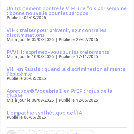
Un traitement contre le VIH une fois par semaine
: bonne nouvelle pour les séropos
Publié le 05/08/2026
VIH : traiter pour prévenir, agir contre les
discriminations
Mis à jour le 05/08/2026 | Publié le 29/07/2026
PVVIH : exprimez-vous sur les traitements
Mis à jour le 10/03/2026 | Publié le 17/11/2025
VIH en Russie : quand la discrimination alimente
l’épidémie
Publié le 20/08/2025
Apretude®/Vocabria® en PrEP : refus de la
CNAM
Mis à jour le 08/09/2025 | Publié le 12/05/2025
L’empathie synthétique de l’IA
Publié le 06/05/2025