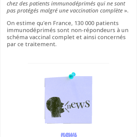
chez des patients immunodéprimés qui ne sont
pas protégés malgré une vaccination complète
».
On estime qu’en France, 130 000 patients
immunodéprimés sont non-répondeurs à un
schéma vaccinal complet et ainsi concernés
par ce traitement.
news