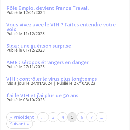
Pôle Emploi devient France Travail
Publié le 12/01/2024
Vous vivez avec le VIH ? Faites entendre votre
voix
Publié le 11/12/2023
Sida : une guérison surprise
Publié le 01/12/2023
AME : séropos étrangers en danger
Publié le 27/11/2023
VIH : contrôler le virus plus longtemps
Mis à jour le 24/01/2024 | Publié le 27/10/2023
J’ai le VIH et j’ai plus de 50 ans
Publié le 03/10/2023
«
…
3
4
5
6
7
…
»