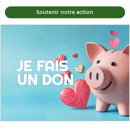
Soutenir notre action