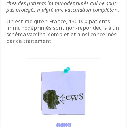
chez des patients immunodéprimés qui ne sont
pas protégés malgré une vaccination complète
».
On estime qu’en France, 130 000 patients
immunodéprimés sont non-répondeurs à un
schéma vaccinal complet et ainsi concernés
par ce traitement.
news