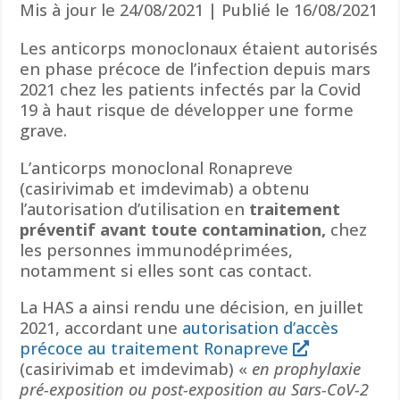
Mis à jour le 24/08/2021 | Publié le 16/08/2021
Les anticorps monoclonaux étaient autorisés
en phase précoce de l’infection depuis mars
2021 chez les patients infectés par la Covid
19 à haut risque de développer une forme
grave.
L’anticorps monoclonal Ronapreve
(casirivimab et imdevimab) a obtenu
l’autorisation d’utilisation en
traitement
préventif avant toute contamination,
chez
les personnes immunodéprimées,
notamment si elles sont cas contact.
La HAS a ainsi rendu une décision, en juillet
2021, accordant une
autorisation d’accès
précoce au traitement Ronapreve
(casirivimab et imdevimab) «
en prophylaxie
pré-exposition ou post-exposition au Sars-CoV-2