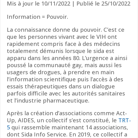
Mis à jour le 10/11/2022 | Publié le 25/10/2022
Information = Pouvoir.
La connaissance donne du pouvoir. C’est ce
que les personnes vivant avec le VIH ont
rapidement compris face à des médecins
totalement démunis lorsque le sida est
apparu dans les années 80. L’urgence a ainsi
poussé la communauté gay, mais aussi les
usagers de drogues, à prendre en main
l’information scientifique puis l’accès à des
essais thérapeutiques dans un dialogue
parfois difficile avec les autorités sanitaires
et l’industrie pharmaceutique.
Après la création d’associations comme Act-
Up, AIDES, un collectif s’est constitué, le
TRT-
5
qui rassemble maintenant 14 associations,
dont Sida Info Service. En 2019, ce collectif a