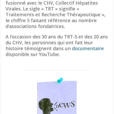
fusionné avec le CHV, Collectif Hépatites
Virales. Le sigle « TRT » signifie «
Traitements et Recherche Thérapeutique »,
le chiffre 5 faisant référence au nombre
d’associations fondatrices.
A l’occasion des 30 ans du TRT-5 et des 20 ans
du CHV, les personnes qui ont fait leur
histoire témoignent dans un
documentaire
disponible sur YouTube.