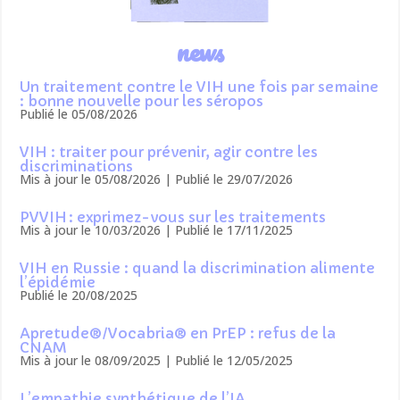
news
Un traitement contre le VIH une fois par semaine
: bonne nouvelle pour les séropos
Publié le 05/08/2026
VIH : traiter pour prévenir, agir contre les
discriminations
Mis à jour le 05/08/2026 | Publié le 29/07/2026
PVVIH : exprimez-vous sur les traitements
Mis à jour le 10/03/2026 | Publié le 17/11/2025
VIH en Russie : quand la discrimination alimente
l’épidémie
Publié le 20/08/2025
Apretude®/Vocabria® en PrEP : refus de la
CNAM
Mis à jour le 08/09/2025 | Publié le 12/05/2025
L’empathie synthétique de l’IA