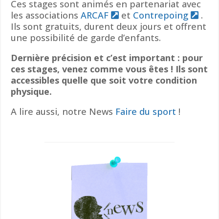
Ces stages sont animés en partenariat avec
les associations
ARCAF
et
Contrepoing
.
Ils sont gratuits, durent deux jours et offrent
une possibilité de garde d’enfants.
Dernière précision et c’est important : pour
ces stages, venez comme vous êtes ! Ils sont
accessibles quelle que soit votre condition
physique.
A lire aussi, notre News
Faire du sport
!