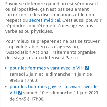
Savoir se défendre quand on est séropositif
ou séropositive, ça n’est pas seulement
lutter contre les discriminations et le non
respect du
secret médical
. C’est aussi pouvoir
répondre concrètement à des agressions
verbales ou physiques.
Pour mieux se préparer et ne pas se trouver
trop vulnérable en cas d’agression,
l’Association Actions Traitements organise
des stages d’auto-défense à Paris :
pour les femmes vivant avec le VIH
samedi 3 juin et le dimanche 11 juin de
9h45 à 17h00;
pour les hommes gays et bi vivant avec le
VIH
samedi 10 et dimanche 11 juin 2023
de 9h45 à 17h00.