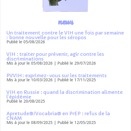
news
Un traitement contre le VIH une fois par semaine
: bonne nouvelle pour les séropos
Publié le 05/08/2026
VIH : traiter pour prévenir, agir contre les
discriminations
Mis à jour le 05/08/2026 | Publié le 29/07/2026
PVVIH : exprimez-vous sur les traitements
Mis à jour le 10/03/2026 | Publié le 17/11/2025
VIH en Russie : quand la discrimination alimente
l’épidémie
Publié le 20/08/2025
Apretude®/Vocabria® en PrEP : refus de la
CNAM
Mis à jour le 08/09/2025 | Publié le 12/05/2025