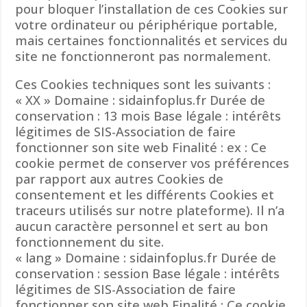
pour bloquer l’installation de ces Cookies sur
votre ordinateur ou périphérique portable,
mais certaines fonctionnalités et services du
site ne fonctionneront pas normalement.
Ces Cookies techniques sont les suivants :
« XX » Domaine : sidainfoplus.fr Durée de
conservation : 13 mois Base légale : intérêts
légitimes de SIS-Association de faire
fonctionner son site web Finalité : ex : Ce
cookie permet de conserver vos préférences
par rapport aux autres Cookies de
consentement et les différents Cookies et
traceurs utilisés sur notre plateforme). Il n’a
aucun caractère personnel et sert au bon
fonctionnement du site.
« lang » Domaine : sidainfoplus.fr Durée de
conservation : session Base légale : intérêts
légitimes de SIS-Association de faire
fonctionner son site web Finalité : Ce cookie