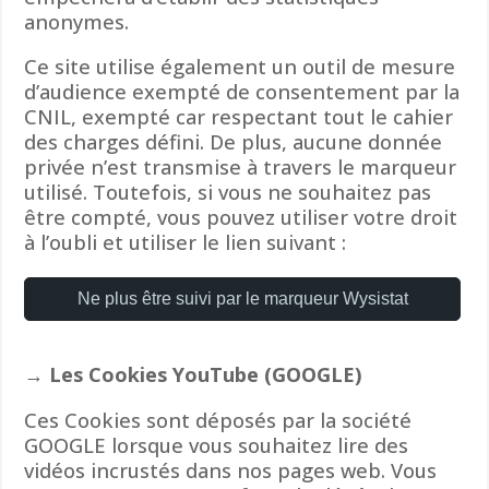
anonymes.
Ce site utilise également un outil de mesure
d’audience exempté de consentement par la
CNIL, exempté car respectant tout le cahier
des charges défini. De plus, aucune donnée
privée n’est transmise à travers le marqueur
utilisé. Toutefois, si vous ne souhaitez pas
être compté, vous pouvez utiliser votre droit
à l’oubli et utiliser le lien suivant :
→ Les Cookies YouTube (GOOGLE)
Ces Cookies sont déposés par la société
GOOGLE lorsque vous souhaitez lire des
vidéos incrustés dans nos pages web. Vous