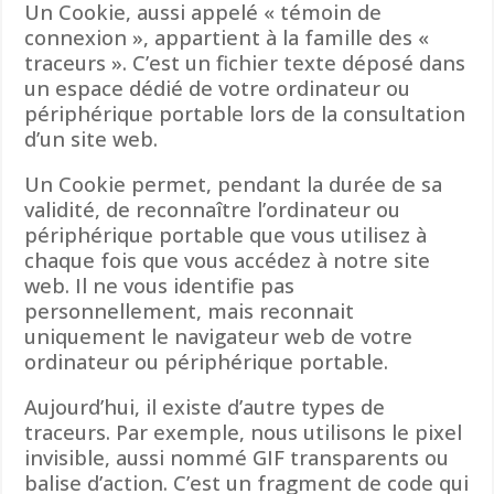
Un Cookie, aussi appelé « témoin de
connexion », appartient à la famille des «
traceurs ». C’est un fichier texte déposé dans
un espace dédié de votre ordinateur ou
périphérique portable lors de la consultation
d’un site web.
Un Cookie permet, pendant la durée de sa
validité, de reconnaître l’ordinateur ou
périphérique portable que vous utilisez à
chaque fois que vous accédez à notre site
web. Il ne vous identifie pas
personnellement, mais reconnait
uniquement le navigateur web de votre
ordinateur ou périphérique portable.
Aujourd’hui, il existe d’autre types de
traceurs. Par exemple, nous utilisons le pixel
invisible, aussi nommé GIF transparents ou
balise d’action. C’est un fragment de code qui