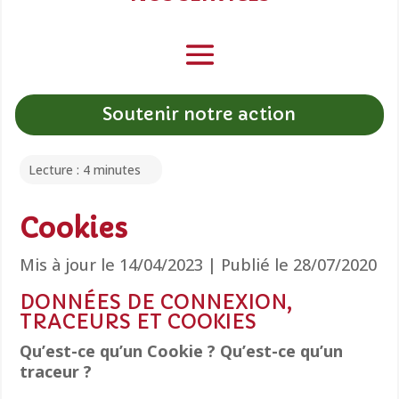
Soutenir notre action
Lecture :
4
minutes
Cookies
Mis à jour le 14/04/2023 | Publié le 28/07/2020
DONNÉES DE CONNEXION,
TRACEURS ET COOKIES
Qu’est-ce qu’un Cookie ? Qu’est-ce qu’un
traceur ?