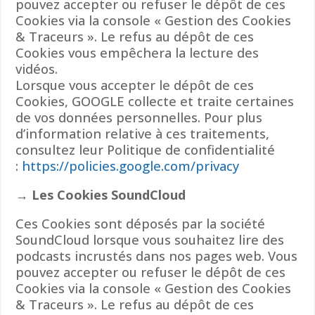
pouvez accepter ou refuser le dépôt de ces
Cookies via la console « Gestion des Cookies
& Traceurs ». Le refus au dépôt de ces
Cookies vous empêchera la lecture des
vidéos.
Lorsque vous accepter le dépôt de ces
Cookies, GOOGLE collecte et traite certaines
de vos données personnelles. Pour plus
d’information relative à ces traitements,
consultez leur Politique de confidentialité
:
https://policies.google.com/privacy
→ Les Cookies SoundCloud
Ces Cookies sont déposés par la société
SoundCloud lorsque vous souhaitez lire des
podcasts incrustés dans nos pages web. Vous
pouvez accepter ou refuser le dépôt de ces
Cookies via la console « Gestion des Cookies
& Traceurs ». Le refus au dépôt de ces