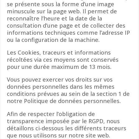
se présente sous la forme d’une image
minuscule sur la page web. Il permet de
reconnaître l’heure et la date de la
consultation d’une page et de collecter des
informations techniques comme l’adresse IP
ou la configuration de la machine.
Les Cookies, traceurs et informations
récoltées via ces moyens sont conservés
pour une durée maximum de 13 mois.
Vous pouvez exercer vos droits sur vos
données personnelles dans les mêmes
conditions prévues au sein de la section 1 de
notre Politique de données personnelles.
Afin de respecter l’obligation de
transparence imposée par le RGPD, nous
détaillons ci-dessous les différents traceurs
que nous utilisons sur notre site web.