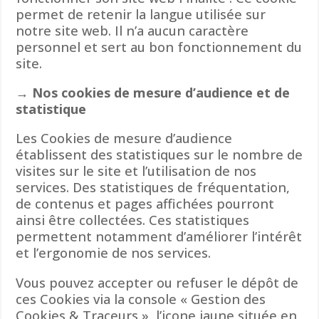
permet de retenir la langue utilisée sur
notre site web. Il n’a aucun caractère
personnel et sert au bon fonctionnement du
site.
→ Nos cookies de mesure d’audience et de
statistique
Les Cookies de mesure d’audience
établissent des statistiques sur le nombre de
visites sur le site et l’utilisation de nos
services. Des statistiques de fréquentation,
de contenus et pages affichées pourront
ainsi être collectées. Ces statistiques
permettent notamment d’améliorer l’intérêt
et l’ergonomie de nos services.
Vous pouvez accepter ou refuser le dépôt de
ces Cookies via la console « Gestion des
Cookies & Traceurs », l’icone jaune située en