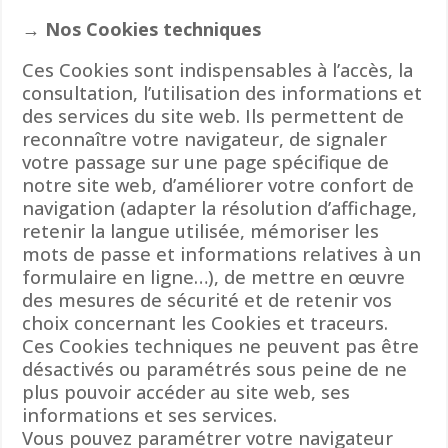
→ Nos Cookies techniques
Ces Cookies sont indispensables à l’accès, la
consultation, l’utilisation des informations et
des services du site web. Ils permettent de
reconnaître votre navigateur, de signaler
votre passage sur une page spécifique de
notre site web, d’améliorer votre confort de
navigation (adapter la résolution d’affichage,
retenir la langue utilisée, mémoriser les
mots de passe et informations relatives à un
formulaire en ligne…), de mettre en œuvre
des mesures de sécurité et de retenir vos
choix concernant les Cookies et traceurs.
Ces Cookies techniques ne peuvent pas être
désactivés ou paramétrés sous peine de ne
plus pouvoir accéder au site web, ses
informations et ses services.
Vous pouvez paramétrer votre navigateur