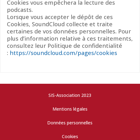
Cookies vous empêchera la lecture des
podcasts.
Lorsque vous accepter le dépôt de ces
Cookies, SoundCloud collecte et traite
certaines de vos données personnelles. Pour
plus d’information relative à ces traitements,
consultez leur Politique de confidentialité
:
https://soundcloud.com/pages/cookies
SIS-Association 2023
Mentions légales
Données personnelles
Cookies