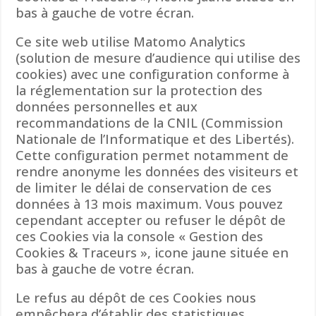
bas à gauche de votre écran.
Ce site web utilise Matomo Analytics
(solution de mesure d’audience qui utilise des
cookies) avec une configuration conforme à
la réglementation sur la protection des
données personnelles et aux
recommandations de la CNIL (Commission
Nationale de l’Informatique et des Libertés).
Cette configuration permet notamment de
rendre anonyme les données des visiteurs et
de limiter le délai de conservation de ces
données à 13 mois maximum. Vous pouvez
cependant accepter ou refuser le dépôt de
ces Cookies via la console « Gestion des
Cookies & Traceurs », icone jaune située en
bas à gauche de votre écran.
Le refus au dépôt de ces Cookies nous
empêchera d’établir des statistiques