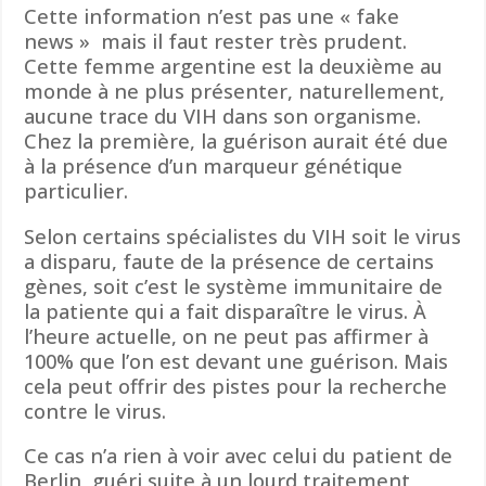
Cette information n’est pas une « fake
news » mais il faut rester très prudent.
Cette femme argentine est la deuxième au
monde à ne plus présenter, naturellement,
aucune trace du VIH dans son organisme.
Chez la première, la guérison aurait été due
à la présence d’un marqueur génétique
particulier.
Selon certains spécialistes du VIH soit le virus
a disparu, faute de la présence de certains
gènes, soit c’est le système immunitaire de
la patiente qui a fait disparaître le virus. À
l’heure actuelle, on ne peut pas affirmer à
100% que l’on est devant une guérison. Mais
cela peut offrir des pistes pour la recherche
contre le virus.
Ce cas n’a rien à voir avec celui du patient de
Berlin, guéri suite à un lourd traitement