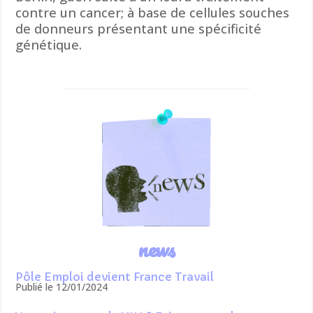
contre un cancer; à base de cellules souches
de donneurs présentant une spécificité
génétique.
news
Pôle Emploi devient France Travail
Publié le 12/01/2024