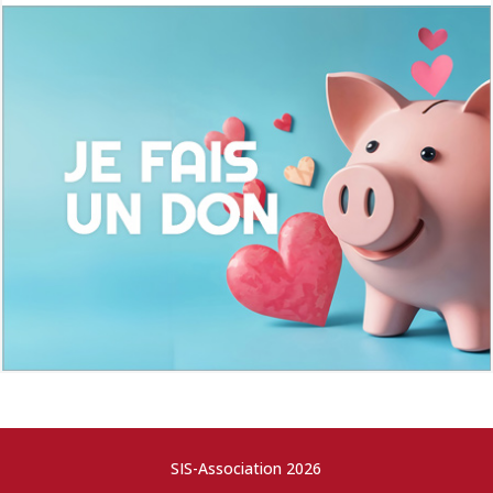
SIS-Association 2026